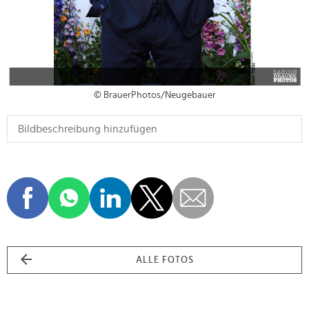
© BrauerPhotos/Neugebauer
ALLE FOTOS