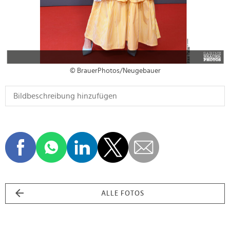
© BrauerPhotos/Neugebauer
ALLE FOTOS