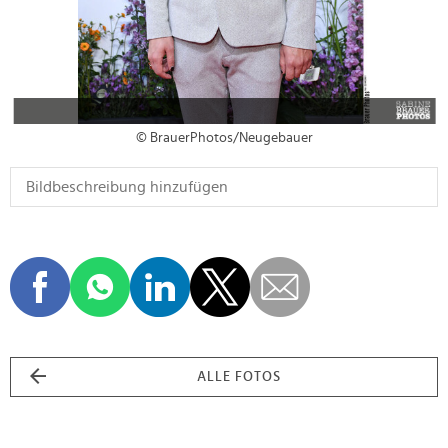
© BrauerPhotos/Neugebauer
ALLE FOTOS