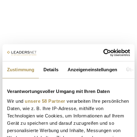
Zustimmung
Details
Anzeigeneinstellungen
Über
Verantwortungsvoller Umgang mit Ihren Daten
Wir und
unsere 58 Partner
verarbeiten Ihre persönlichen
Daten, wie z. B. Ihre IP-Adresse, mithilfe von
Technologien wie Cookies, um Informationen auf Ihrem
Gerät zu speichern und darauf zuzugreifen und so
personalisierte Werbung und Inhalte, Messungen von