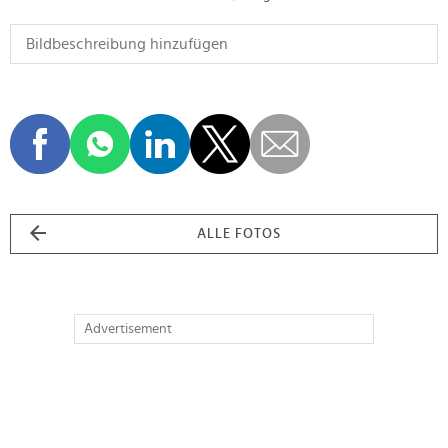
ALLE FOTOS
Advertisement