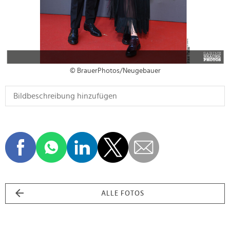
© BrauerPhotos/Neugebauer
ALLE FOTOS