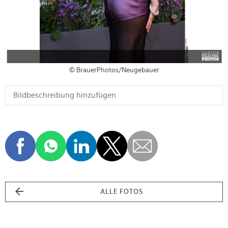
© BrauerPhotos/Neugebauer
ALLE FOTOS