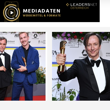
r soziale Medien, Werbung und Analysen weiter. Unsere Partner
 Daten zusammen, die Sie ihnen bereitgestellt haben oder die s
n.