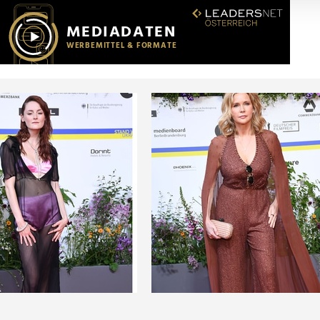
r soziale Medien, Werbung und Analysen weiter. Unsere Partner
 Daten zusammen, die Sie ihnen bereitgestellt haben oder die s
n.