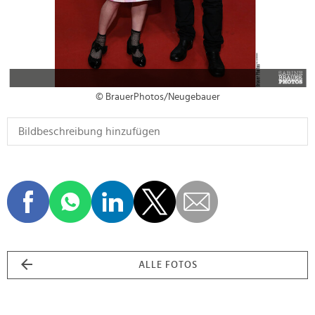
© BrauerPhotos/Neugebauer
ALLE FOTOS