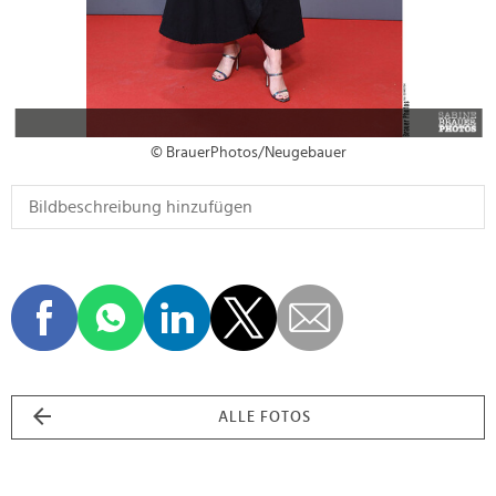
© BrauerPhotos/Neugebauer
ALLE FOTOS