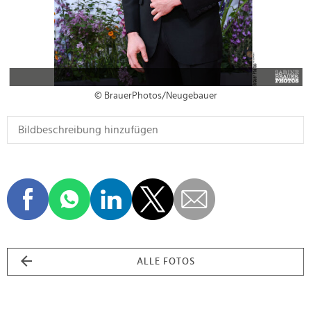
© BrauerPhotos/Neugebauer
ALLE FOTOS