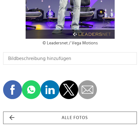
© Leadersnet / Vega Motions
ALLE FOTOS