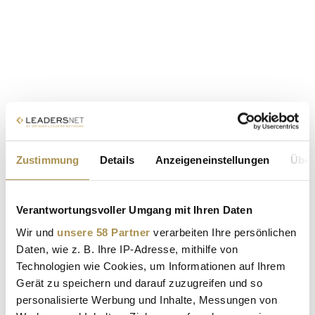
Zustimmung
Details
Anzeigeneinstellungen
Über
Verantwortungsvoller Umgang mit Ihren Daten
Wir und
unsere 58 Partner
verarbeiten Ihre persönlichen
Daten, wie z. B. Ihre IP-Adresse, mithilfe von
Technologien wie Cookies, um Informationen auf Ihrem
Gerät zu speichern und darauf zuzugreifen und so
personalisierte Werbung und Inhalte, Messungen von