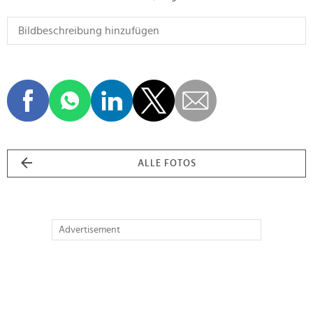
ALLE FOTOS
Advertisement