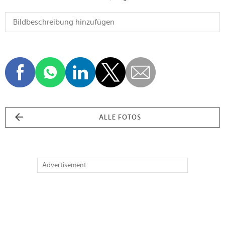
ALLE FOTOS
Advertisement