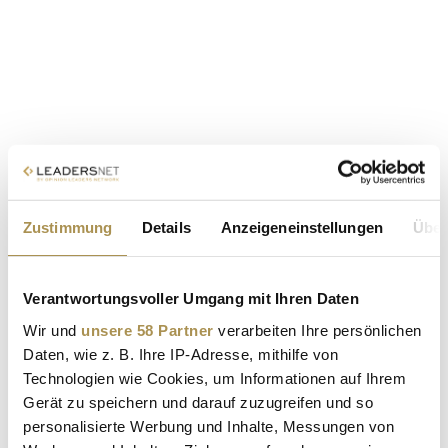
Zustimmung
Details
Anzeigeneinstellungen
Über
Verantwortungsvoller Umgang mit Ihren Daten
Wir und
unsere 58 Partner
verarbeiten Ihre persönlichen
Daten, wie z. B. Ihre IP-Adresse, mithilfe von
Technologien wie Cookies, um Informationen auf Ihrem
Gerät zu speichern und darauf zuzugreifen und so
personalisierte Werbung und Inhalte, Messungen von