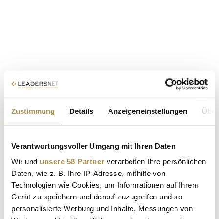
Zustimmung
Details
Anzeigeneinstellungen
Über
Verantwortungsvoller Umgang mit Ihren Daten
Wir und
unsere 58 Partner
verarbeiten Ihre persönlichen
Daten, wie z. B. Ihre IP-Adresse, mithilfe von
Technologien wie Cookies, um Informationen auf Ihrem
Gerät zu speichern und darauf zuzugreifen und so
personalisierte Werbung und Inhalte, Messungen von