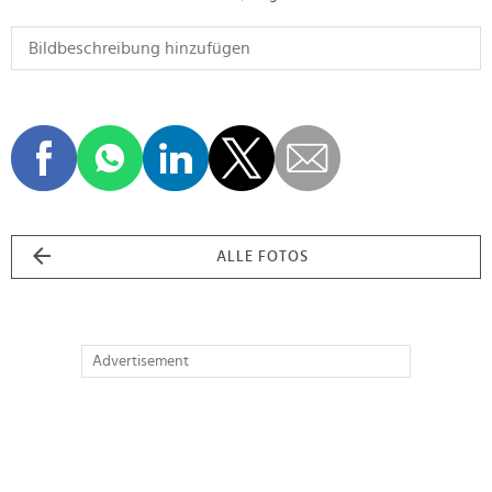
ALLE FOTOS
Advertisement