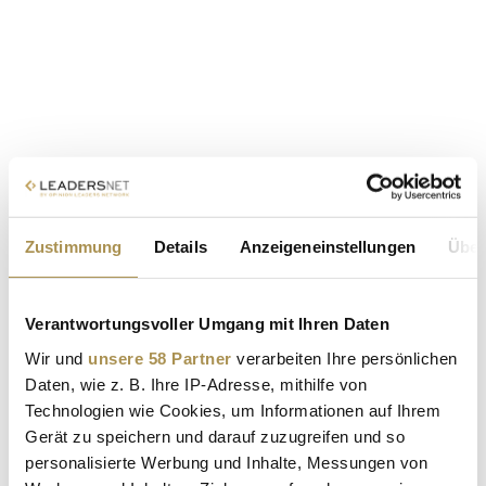
Zustimmung
Details
Anzeigeneinstellungen
Über
Verantwortungsvoller Umgang mit Ihren Daten
Wir und
unsere 58 Partner
verarbeiten Ihre persönlichen
Daten, wie z. B. Ihre IP-Adresse, mithilfe von
Technologien wie Cookies, um Informationen auf Ihrem
Gerät zu speichern und darauf zuzugreifen und so
personalisierte Werbung und Inhalte, Messungen von