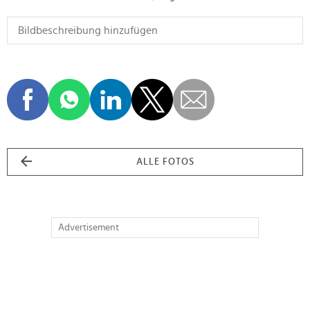
ALLE FOTOS
Advertisement