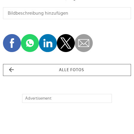
ALLE FOTOS
Advertisement