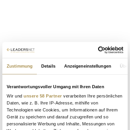
Zustimmung
Details
Anzeigeneinstellungen
Über
Verantwortungsvoller Umgang mit Ihren Daten
Wir und
unsere 58 Partner
verarbeiten Ihre persönlichen
Daten, wie z. B. Ihre IP-Adresse, mithilfe von
Technologien wie Cookies, um Informationen auf Ihrem
Gerät zu speichern und darauf zuzugreifen und so
personalisierte Werbung und Inhalte, Messungen von