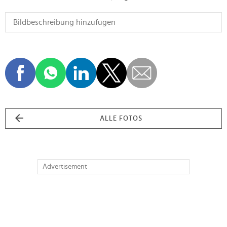
ALLE FOTOS
Advertisement