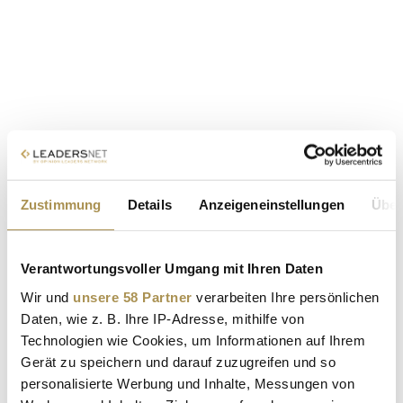
Zustimmung
Details
Anzeigeneinstellungen
Über
Verantwortungsvoller Umgang mit Ihren Daten
Wir und
unsere 58 Partner
verarbeiten Ihre persönlichen
Daten, wie z. B. Ihre IP-Adresse, mithilfe von
Technologien wie Cookies, um Informationen auf Ihrem
Gerät zu speichern und darauf zuzugreifen und so
personalisierte Werbung und Inhalte, Messungen von