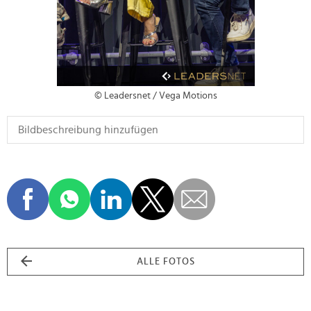
© Leadersnet / Vega Motions
ALLE FOTOS