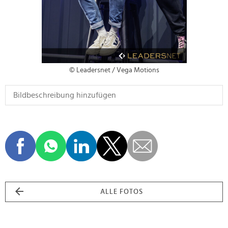
© Leadersnet / Vega Motions
ALLE FOTOS