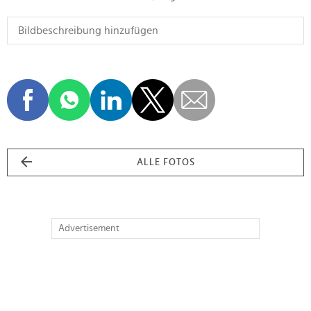
ALLE FOTOS
Advertisement