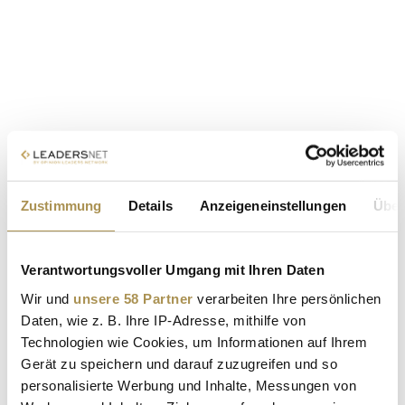
Zustimmung
Details
Anzeigeneinstellungen
Über
Verantwortungsvoller Umgang mit Ihren Daten
Wir und
unsere 58 Partner
verarbeiten Ihre persönlichen
Daten, wie z. B. Ihre IP-Adresse, mithilfe von
Technologien wie Cookies, um Informationen auf Ihrem
Gerät zu speichern und darauf zuzugreifen und so
personalisierte Werbung und Inhalte, Messungen von