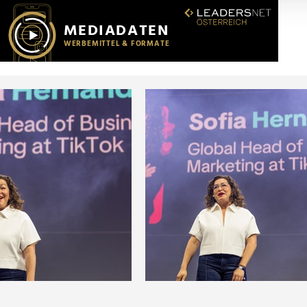
r soziale Medien, Werbung und Analysen weiter. Unsere Partner
 Daten zusammen, die Sie ihnen bereitgestellt haben oder die s
n.