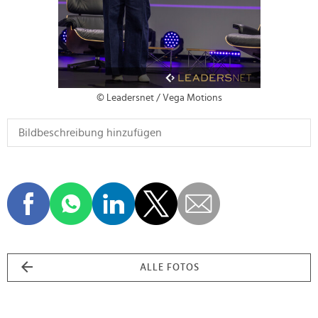
© Leadersnet / Vega Motions
ALLE FOTOS