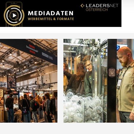
r soziale Medien, Werbung und Analysen weiter. Unsere Partner
 Daten zusammen, die Sie ihnen bereitgestellt haben oder die s
n.