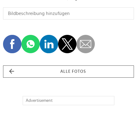
ALLE FOTOS
Advertisement