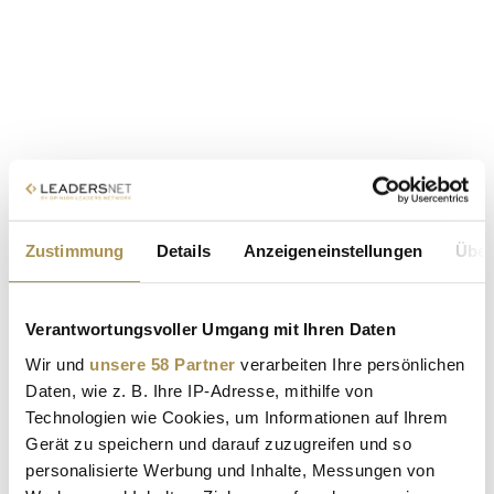
Zustimmung
Details
Anzeigeneinstellungen
Über
Verantwortungsvoller Umgang mit Ihren Daten
Wir und
unsere 58 Partner
verarbeiten Ihre persönlichen
Daten, wie z. B. Ihre IP-Adresse, mithilfe von
Technologien wie Cookies, um Informationen auf Ihrem
Gerät zu speichern und darauf zuzugreifen und so
personalisierte Werbung und Inhalte, Messungen von