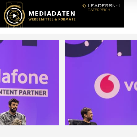
r soziale Medien, Werbung und Analysen weiter. Unsere Partner
 Daten zusammen, die Sie ihnen bereitgestellt haben oder die s
n.