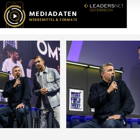
r soziale Medien, Werbung und Analysen weiter. Unsere Partner
 Daten zusammen, die Sie ihnen bereitgestellt haben oder die s
n.