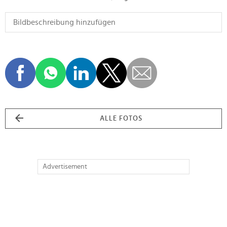
ALLE FOTOS
Advertisement