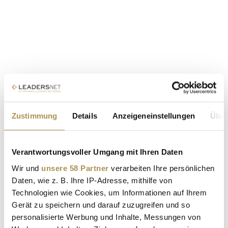
Zustimmung
Details
Anzeigeneinstellungen
Über
Verantwortungsvoller Umgang mit Ihren Daten
Wir und
unsere 58 Partner
verarbeiten Ihre persönlichen
Daten, wie z. B. Ihre IP-Adresse, mithilfe von
Technologien wie Cookies, um Informationen auf Ihrem
Gerät zu speichern und darauf zuzugreifen und so
personalisierte Werbung und Inhalte, Messungen von