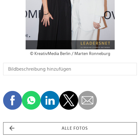
© KreativMedia Berlin / Marten Ronneburg
ALLE FOTOS