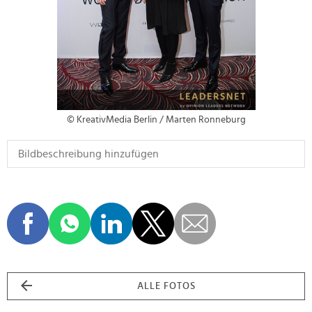
© KreativMedia Berlin / Marten Ronneburg
ALLE FOTOS