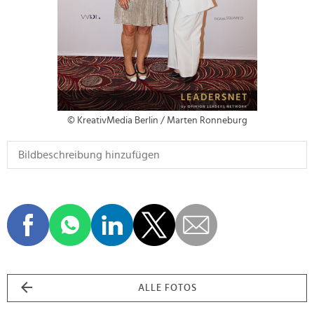
© KreativMedia Berlin / Marten Ronneburg
ALLE FOTOS