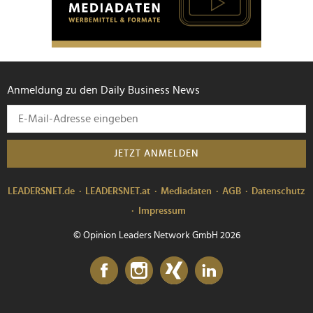
Anmeldung zu den Daily Business News
JETZT ANMELDEN
LEADERSNET.de
LEADERSNET.at
Mediadaten
AGB
Datenschutz
Impressum
© Opinion Leaders Network GmbH 2026