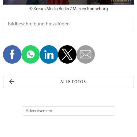
© KreativMedia Berlin / Marten Ronneburg
ALLE FOTOS
Advertisement