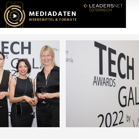
r soziale Medien, Werbung und Analysen weiter. Unsere Partner
 Daten zusammen, die Sie ihnen bereitgestellt haben oder die s
n.