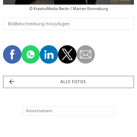
© KreativMedia Berlin / Marten Ronneburg
ALLE FOTOS
Advertisement