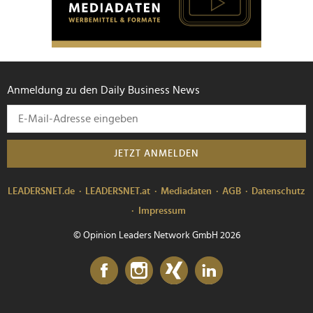
Anmeldung zu den Daily Business News
JETZT ANMELDEN
LEADERSNET.de
LEADERSNET.at
Mediadaten
AGB
Datenschutz
Impressum
© Opinion Leaders Network GmbH 2026