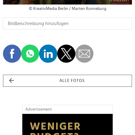
© KreativMedia Berlin / Marten Ronneburg
ALLE FOTOS
Advertisement