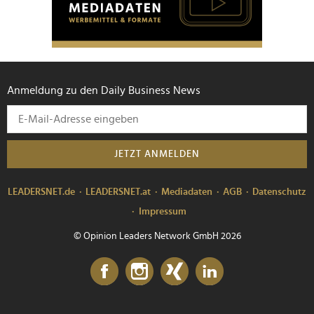
Anmeldung zu den Daily Business News
JETZT ANMELDEN
LEADERSNET.de
LEADERSNET.at
Mediadaten
AGB
Datenschutz
Impressum
© Opinion Leaders Network GmbH 2026