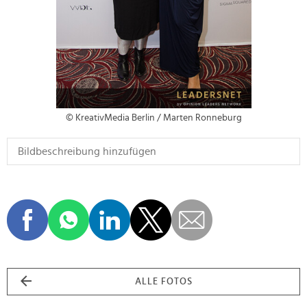
© KreativMedia Berlin / Marten Ronneburg
ALLE FOTOS