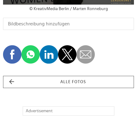
© KreativMedia Berlin / Marten Ronneburg
ALLE FOTOS
Advertisement