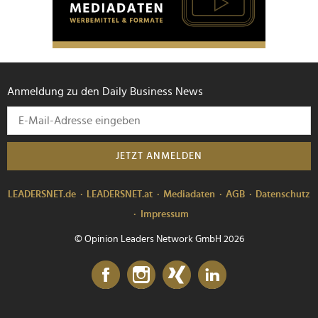
Anmeldung zu den Daily Business News
JETZT ANMELDEN
LEADERSNET.de
LEADERSNET.at
Mediadaten
AGB
Datenschutz
Impressum
© Opinion Leaders Network GmbH 2026