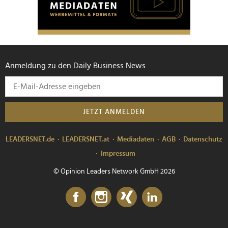
Anmeldung zu den Daily Business News
JETZT ANMELDEN
LEADERSNET.de
LEADERSNET.at
Mediadaten
AGB
Datenschutz
Impressum
© Opinion Leaders Network GmbH 2026