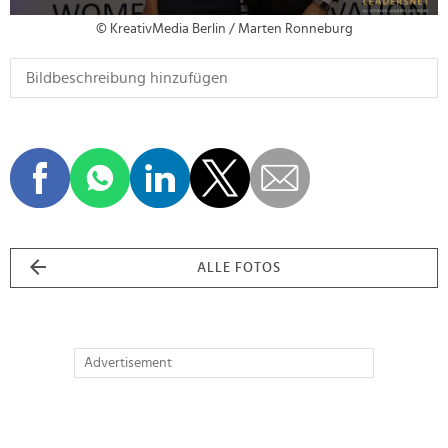
© KreativMedia Berlin / Marten Ronneburg
ALLE FOTOS
Advertisement