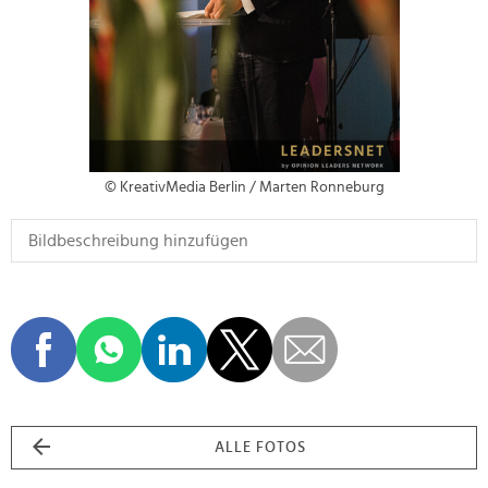
© KreativMedia Berlin / Marten Ronneburg
ALLE FOTOS