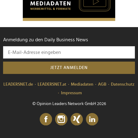
Anmeldung zu den Daily Business News
JETZT ANMELDEN
LEADERSNET.de
LEADERSNET.at
Mediadaten
AGB
Datenschutz
Impressum
© Opinion Leaders Network GmbH 2026