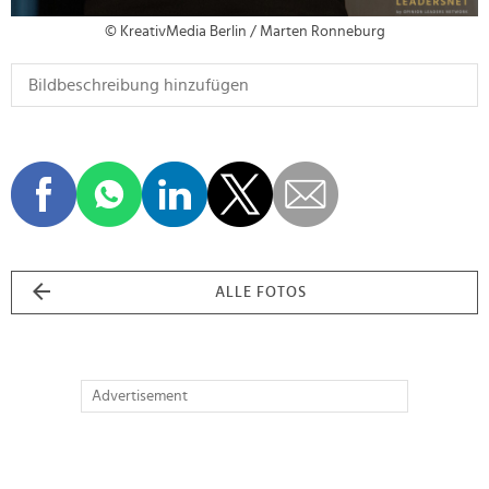
© KreativMedia Berlin / Marten Ronneburg
ALLE FOTOS
Advertisement