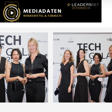
r soziale Medien, Werbung und Analysen weiter. Unsere Partner
 Daten zusammen, die Sie ihnen bereitgestellt haben oder die s
n.