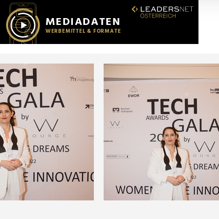
r soziale Medien, Werbung und Analysen weiter. Unsere Partner
 Daten zusammen, die Sie ihnen bereitgestellt haben oder die s
n.