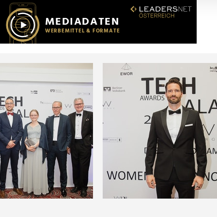
r soziale Medien, Werbung und Analysen weiter. Unsere Partner
 Daten zusammen, die Sie ihnen bereitgestellt haben oder die s
n.