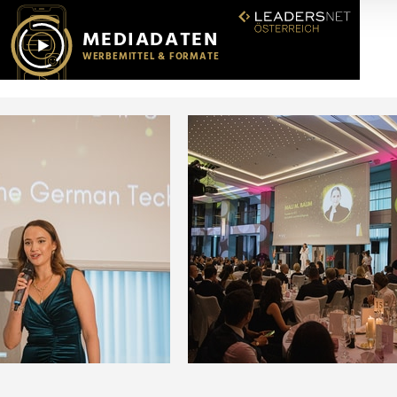
r soziale Medien, Werbung und Analysen weiter. Unsere Partner
 Daten zusammen, die Sie ihnen bereitgestellt haben oder die s
n.