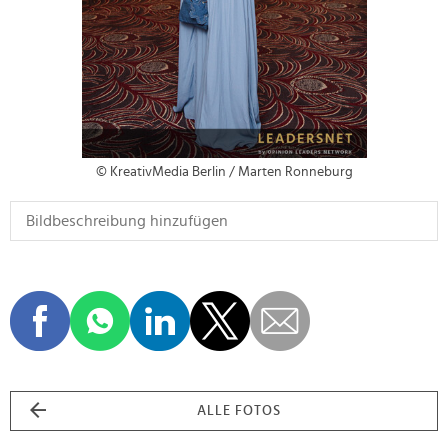
© KreativMedia Berlin / Marten Ronneburg
ALLE FOTOS