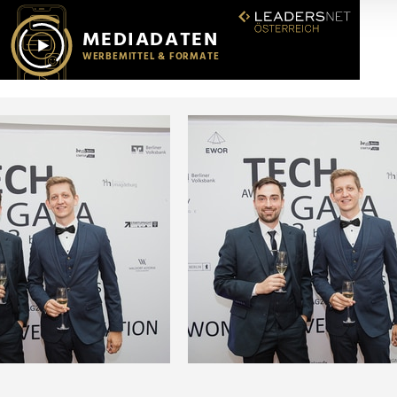
r soziale Medien, Werbung und Analysen weiter. Unsere Partner
 Daten zusammen, die Sie ihnen bereitgestellt haben oder die s
n.