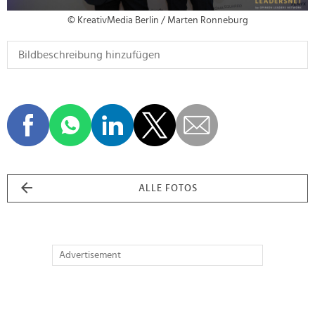
© KreativMedia Berlin / Marten Ronneburg
ALLE FOTOS
Advertisement