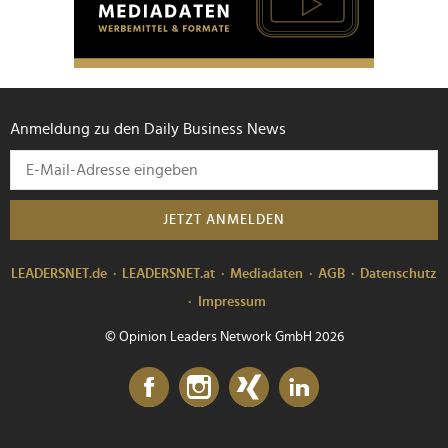
Anmeldung zu den Daily Business News
JETZT ANMELDEN
LEADERSNET.de
LEADERSNET.at
Mediadaten
AGB
Datenschutz
Impressum
© Opinion Leaders Network GmbH 2026