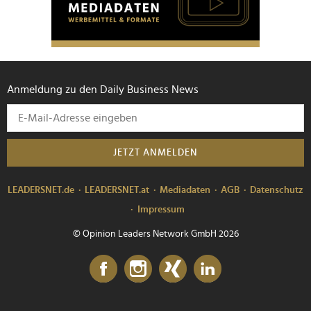
Anmeldung zu den Daily Business News
JETZT ANMELDEN
LEADERSNET.de
LEADERSNET.at
Mediadaten
AGB
Datenschutz
Impressum
© Opinion Leaders Network GmbH 2026