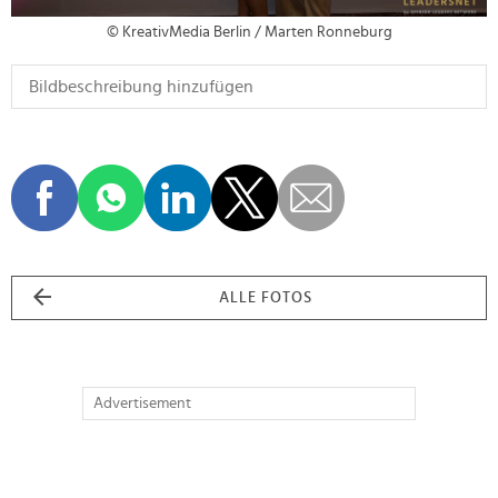
© KreativMedia Berlin / Marten Ronneburg
ALLE FOTOS
Advertisement