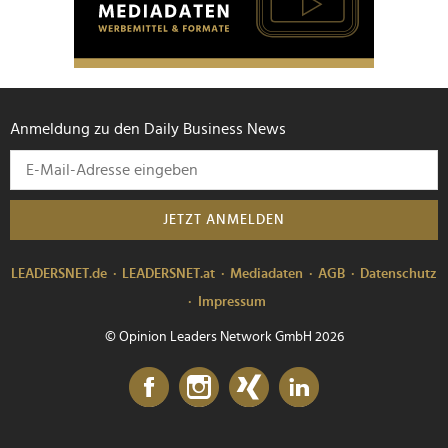
Anmeldung zu den Daily Business News
JETZT ANMELDEN
LEADERSNET.de
LEADERSNET.at
Mediadaten
AGB
Datenschutz
Impressum
© Opinion Leaders Network GmbH 2026