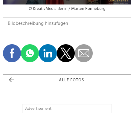
© KreativMedia Berlin / Marten Ronneburg
ALLE FOTOS
Advertisement