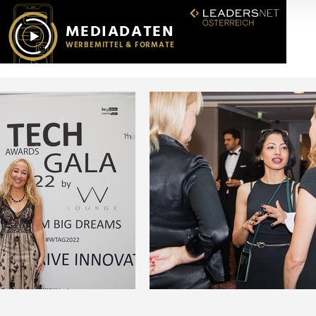
r soziale Medien, Werbung und Analysen weiter. Unsere Partner
 Daten zusammen, die Sie ihnen bereitgestellt haben oder die s
n.